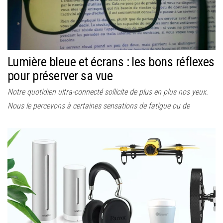
Lumière bleue et écrans : les bons réflexes
pour préserver sa vue
Notre quotidien ultra-connecté sollicite de plus en plus nos yeux.
Nous le percevons à certaines sensations de fatigue ou de