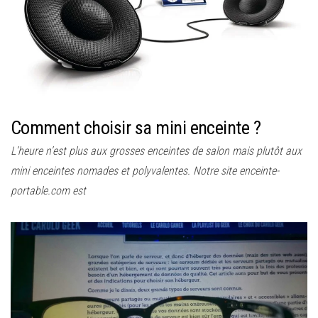
Comment choisir sa mini enceinte ?
L’heure n’est plus aux grosses enceintes de salon mais plutôt aux
mini enceintes nomades et polyvalentes. Notre site enceinte-
portable.com est