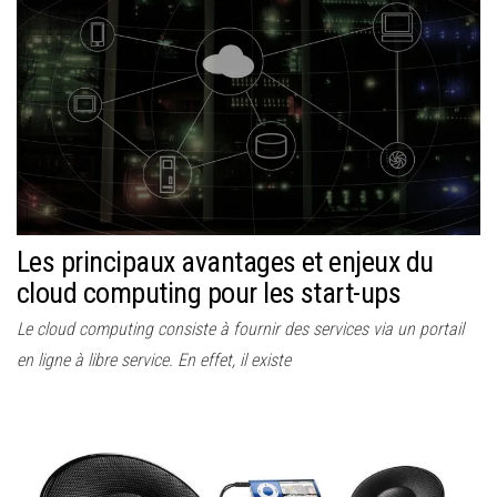
Les principaux avantages et enjeux du
cloud computing pour les start-ups
Le cloud computing consiste à fournir des services via un portail
en ligne à libre service. En effet, il existe