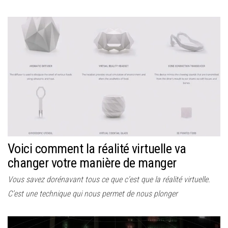
Voici comment la réalité virtuelle va
changer votre manière de manger
Vous savez dorénavant tous ce que c’est que la réalité virtuelle.
C’est une technique qui nous permet de nous plonger