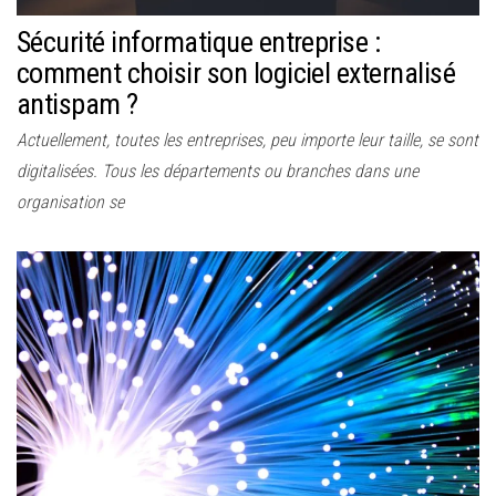
Sécurité informatique entreprise :
comment choisir son logiciel externalisé
antispam ?
Actuellement, toutes les entreprises, peu importe leur taille, se sont
digitalisées. Tous les départements ou branches dans une
organisation se