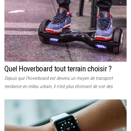
Quel Hoverboard tout terrain choisir ?
Depuis que l’hoverboard est devenu un moyen de transport
tendance en milieu urbain, il n’est plus étonnant de voir des