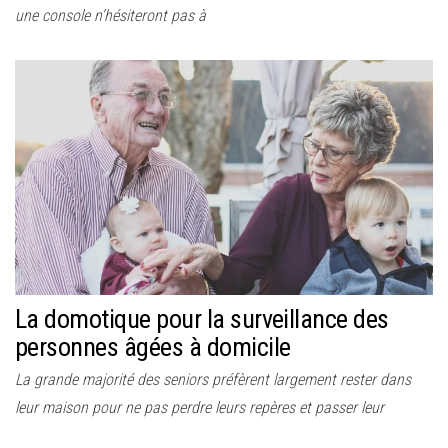
une console n’hésiteront pas à
La domotique pour la surveillance des
personnes âgées à domicile
La grande majorité des seniors préfèrent largement rester dans
leur maison pour ne pas perdre leurs repères et passer leur