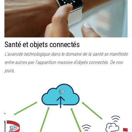
Santé et objets connectés
L’avancée technologique dans le domaine de la santé se manifeste
entre autres par l’apparition massive d’objets connectés. De nos
jours,