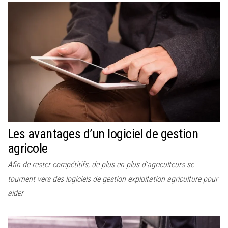
Les avantages d’un logiciel de gestion
agricole
Afin de rester compétitifs, de plus en plus d’agriculteurs se
tournent vers des logiciels de gestion exploitation agriculture pour
aider