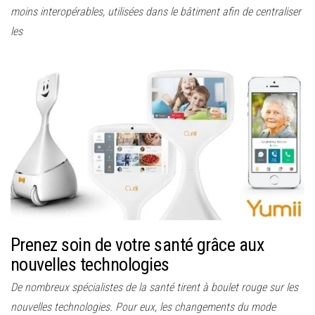
moins interopérables, utilisées dans le bâtiment afin de centraliser
les
Prenez soin de votre santé grâce aux
nouvelles technologies
De nombreux spécialistes de la santé tirent à boulet rouge sur les
nouvelles technologies. Pour eux, les changements du mode