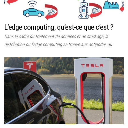
L’edge computing, qu’est-ce que c’est ?
Dans le cadre du traitement de données et de stockage, la
distribution ou l’edge computing se trouve aux antipodes du