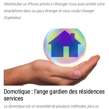
Désimlocker un iPhone acheté à l’étranger Vous avez acheté votre
smartphone dans un pays étranger et vous voulez changer
d’opérateur
Domotique : l’ange gardien des résidences
services
La domotique est un ensemble de plusieurs méthodes, plus ou